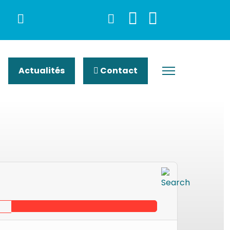
Actualités
Contact