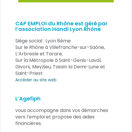
CAP EMPLOI du Rhône est géré par
l’association Handi Lyon Rhône
Siège social : Lyon 8ème
Sur le Rhône à Villefranche-sur-Saône,
L’Arbresle et Tarare,
Sur la Métropole à Saint-Genis-Laval,
Givors, Meyzieu, Tassin la Demi-Lune et
Saint-Priest
Accéder au site web
L’Agefiph
vous accompagne dans vos démarches
vers l’emploi et propose des aides
financières.