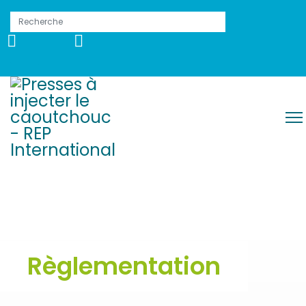
Règlementation