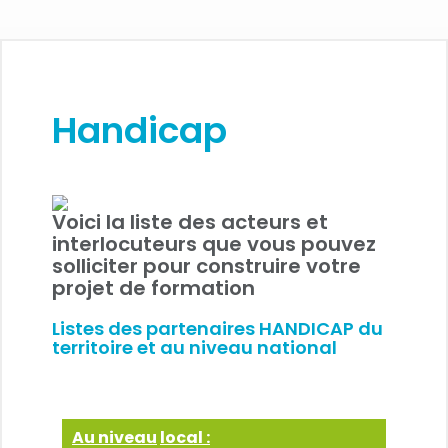
Handicap
Voici la liste des acteurs et
interlocuteurs que vous pouvez
solliciter pour construire votre
projet de formation
Listes des partenaires HANDICAP du
territoire et au niveau national
Au niveau
local :