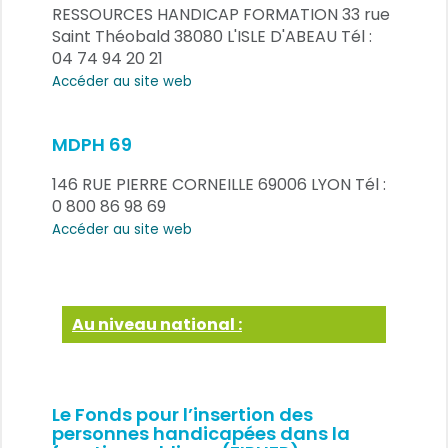
RESSOURCES HANDICAP FORMATION 33 rue
Saint Théobald 38080 L'ISLE D'ABEAU Tél :
04 74 94 20 21
Accéder au site web
MDPH 69
146 RUE PIERRE CORNEILLE 69006 LYON Tél :
0 800 86 98 69
Accéder au site web
Au niveau national :
Le Fonds pour l’insertion des
personnes handicapées dans la