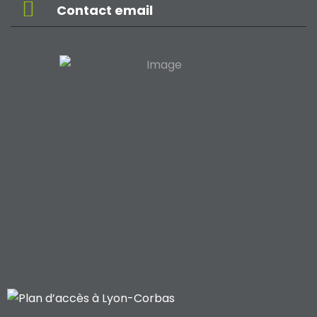
Contact email