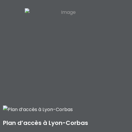
Plan d’accès à Lyon-Corbas