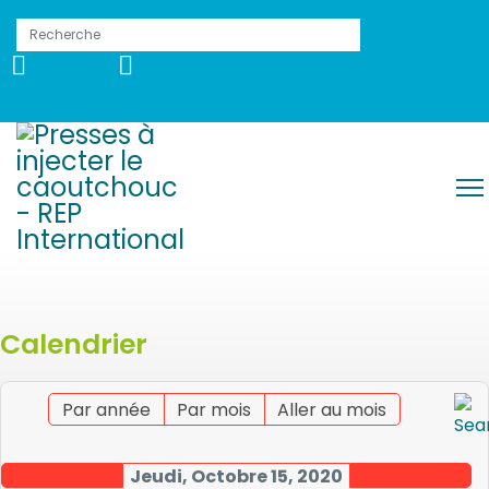
Calendrier
Par année
Par mois
Aller au mois
Jeudi, Octobre 15, 2020