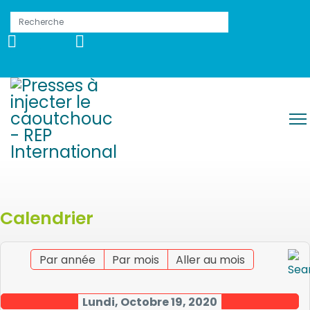
Calendrier
Par année
Par mois
Aller au mois
Lundi, Octobre 19, 2020