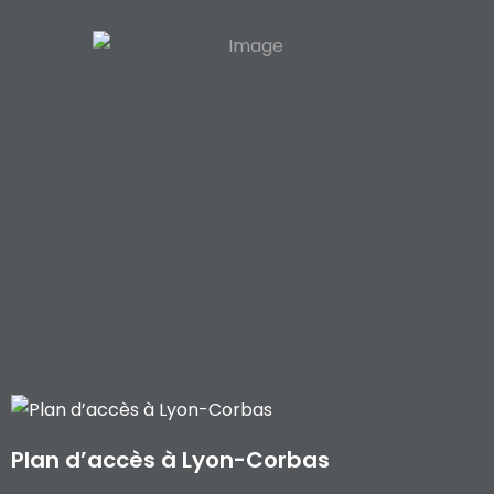
Plan d’accès à Lyon-Corbas