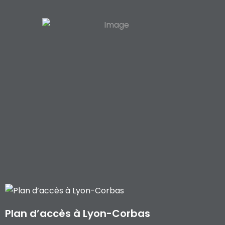
Plan d’accès à Lyon-Corbas