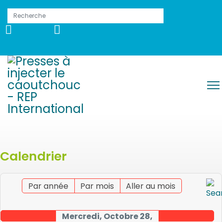
Calendrier
Par année
Par mois
Aller au mois
Mercredi, Octobre 28,