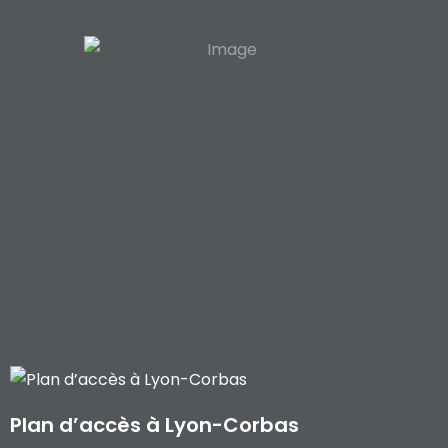
Plan d’accès à Lyon-Corbas