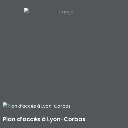
Plan d’accès à Lyon-Corbas