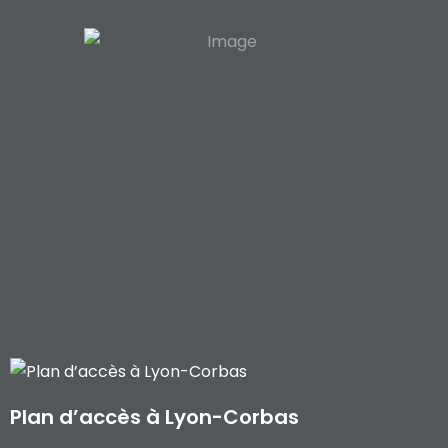
Plan d’accès à Lyon-Corbas