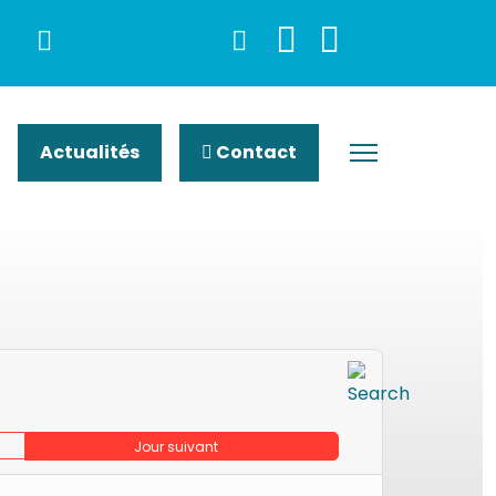
Actualités
Contact
Jour suivant