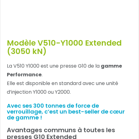
Modèle V510-Y1000 Extended
(3050 kN)
La V510 Y1000 est une presse G10 de la
gamme
Performance
.
Elle est disponible en standard avec une unité
d’injection Y1000 ou Y2000.
Avec ses 300 tonnes de force de
verrouillage, c’est un best-seller de cœur
de gamme !
Avantages communs à toutes les
presses G10 Extended