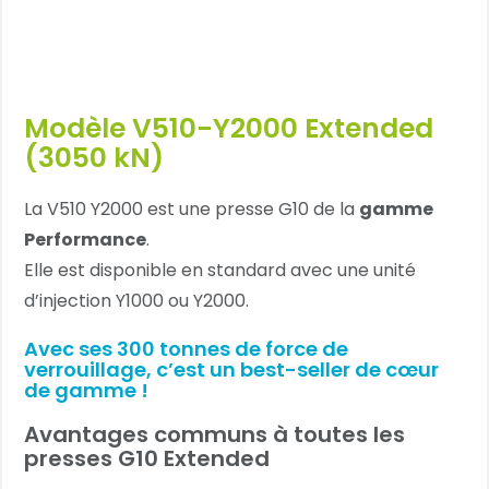
Modèle V510-Y2000 Extended
(3050 kN)
La V510 Y2000 est une presse G10 de la
gamme
Performance
.
Elle est disponible en standard avec une unité
d’injection Y1000 ou Y2000.
Avec ses 300 tonnes de force de
verrouillage, c’est un best-seller de cœur
de gamme !
Avantages communs à toutes les
presses G10 Extended