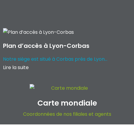
Plan d’accès à Lyon-Corbas
Notre siège est situé à Corbas près de Lyon...
Lire la suite
Carte mondiale
Coordonnées de nos filiales et agents