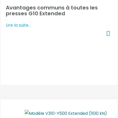
Avantages communs à toutes les
presses G10 Extended
Lire la suite...