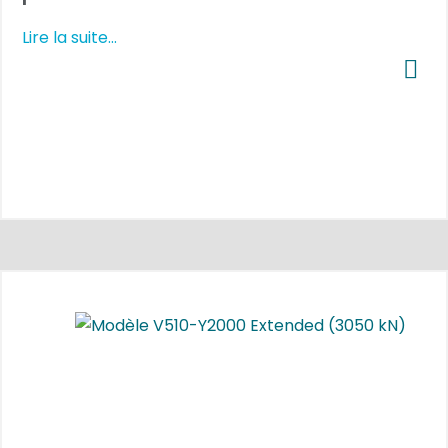
Lire la suite...