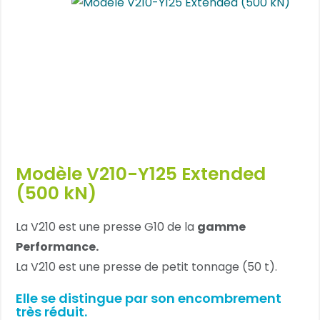
Modèle V210-Y125 Extended
(500 kN)
La V210 est une presse G10 de la
gamme
Performance.
La V210 est une presse de petit tonnage (50 t).
Elle se distingue par son encombrement
très réduit.