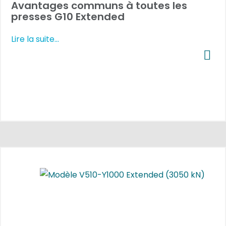
Avantages communs à toutes les
presses G10 Extended
Lire la suite...