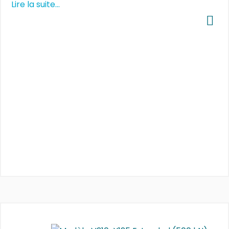
Lire la suite...