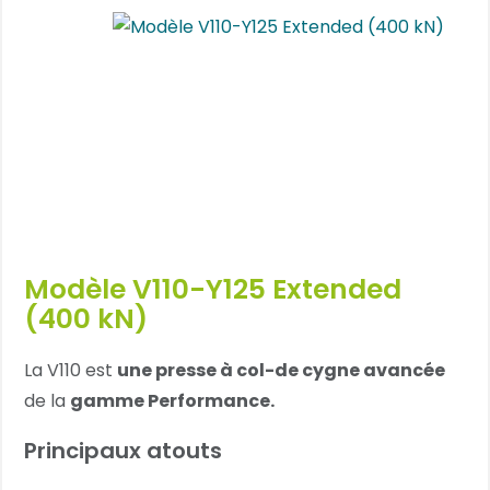
Modèle V110-Y125 Extended
(400 kN)
La V110 est
une presse à col-de cygne avancée
de la
gamme Performance.
Principaux atouts