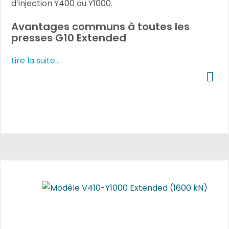
d’injection Y400 ou Y1000.
Avantages communs à toutes les
presses G10 Extended
Lire la suite...