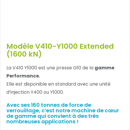
Modèle V410-Y1000 Extended
(1600 kN)
La V410 Y1000 est une presse G10 de la
gamme
Performance.
Elle est disponible en standard avec une unité
d’injection Y400 ou Y1000.
Avec ses 160 tonnes de force de
verrouillage, c’est notre machine de cœur
de gamme qui convient à des très
nombreuses applications !