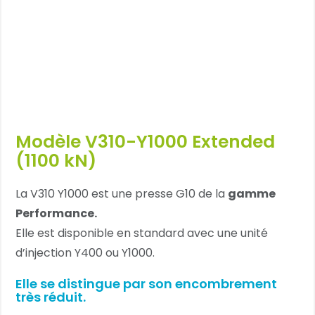
Modèle V310-Y1000 Extended
(1100 kN)
La V310 Y1000 est une presse G10 de la
gamme
Performance.
Elle est disponible en standard avec une unité
d’injection Y400 ou Y1000.
Elle se distingue par son encombrement
très réduit.