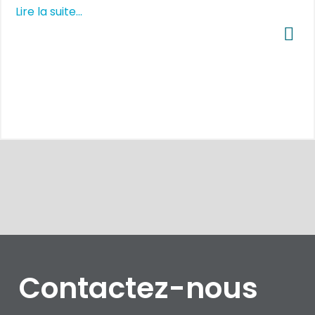
Lire la suite...
Contactez-nous