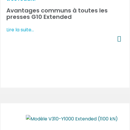
Avantages communs à toutes les
presses G10 Extended
Lire la suite...