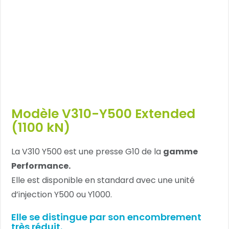
Modèle V310-Y500 Extended
(1100 kN)
La V310 Y500 est une presse G10 de la
gamme
Performance.
Elle est disponible en standard avec une unité
d’injection Y500 ou Y1000.
Elle se distingue par son encombrement
très réduit.