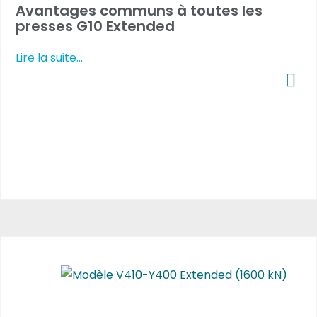
Avantages communs à toutes les
presses G10 Extended
Lire la suite...