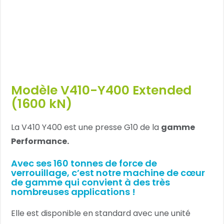
Modèle V410-Y400 Extended
(1600 kN)
La V410 Y400 est une presse G10 de la
gamme
Performance.
Avec ses 160 tonnes de force de
verrouillage, c’est notre machine de cœur
de gamme qui convient à des très
nombreuses applications !
Elle est disponible en standard avec une unité