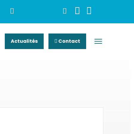
Actualités
Contact