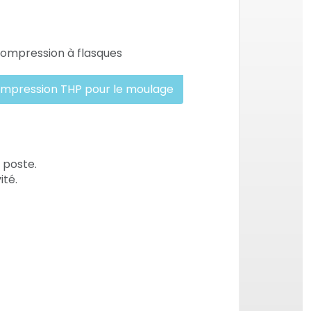
ompression THP pour le moulage
 poste.
ité.