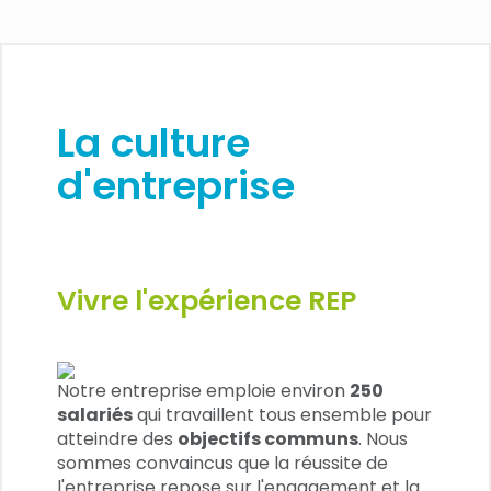
La culture
d'entreprise
Vivre l'expérience REP
Notre entreprise emploie environ
250
salariés
qui travaillent tous ensemble pour
atteindre des
objectifs communs
. Nous
sommes convaincus que la réussite de
l'entreprise repose sur l'engagement et la