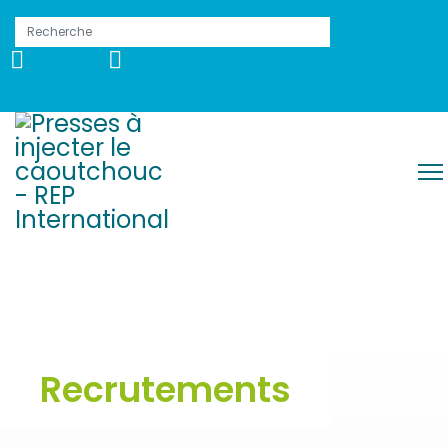
Recrutements