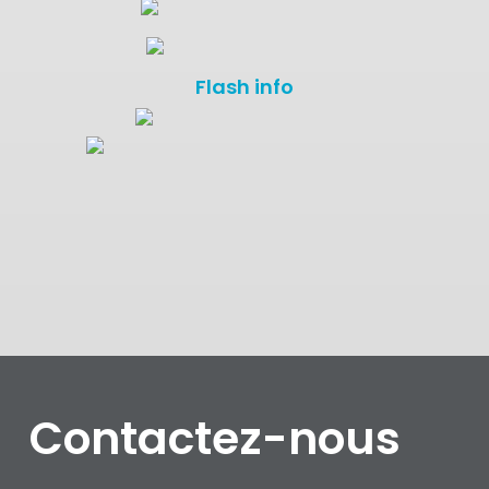
Flash info
Contactez-nous