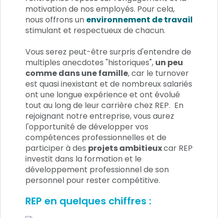
motivation de nos employés. Pour cela,
nous offrons un
environnement de travail
stimulant et respectueux de chacun.
Vous serez peut-être surpris d'entendre de
multiples anecdotes "historiques",
un peu
comme dans une famille
, car le turnover
est quasi inexistant et de nombreux salariés
ont une longue expérience et ont évolué
tout au long de leur carrière chez REP. En
rejoignant notre entreprise, vous aurez
l'opportunité de développer vos
compétences professionnelles et de
participer à des
projets ambitieux
car REP
investit dans la formation et le
développement professionnel de son
personnel pour rester compétitive.
REP en quelques chiffres :