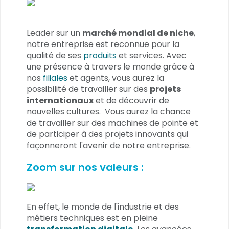
Leader sur un
marché mondial de niche
,
notre entreprise est reconnue pour la
qualité de ses
produits
et services. Avec
une présence à travers le monde grâce à
nos
filiales
et agents, vous aurez la
possibilité de travailler sur des
projets
internationaux
et de découvrir de
nouvelles cultures. Vous aurez la chance
de travailler sur des machines de pointe et
de participer à des projets innovants qui
façonneront l'avenir de notre entreprise.
Zoom sur nos valeurs :
En effet, le monde de l'industrie et des
métiers techniques est en pleine