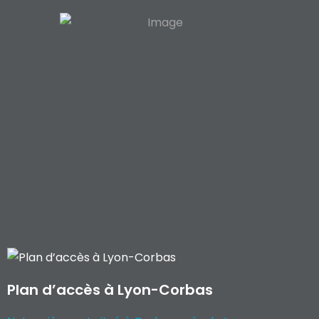
Plan d’accès à Lyon-Corbas