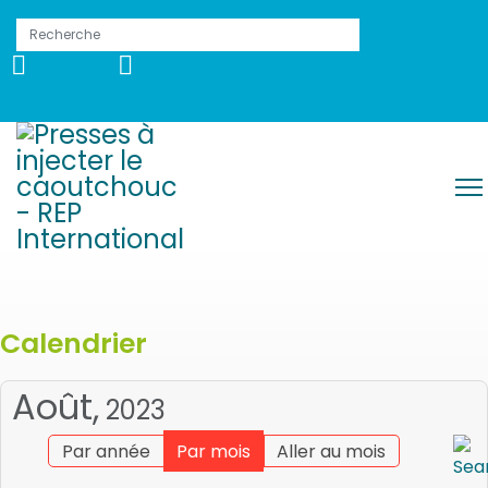
Calendrier
Août,
2023
Par année
Par mois
Aller au mois