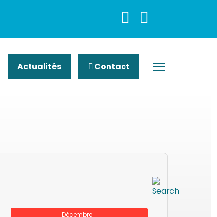
Actualités
Contact
Décembre