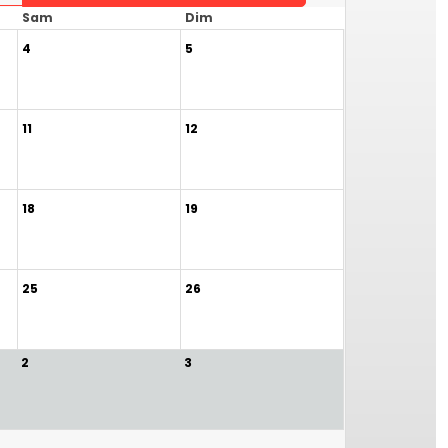
Sam
Dim
4
5
11
12
18
19
25
26
2
3