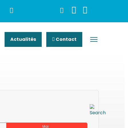
Actualités
Contact
Mai