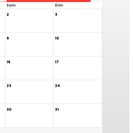
Sam
Dim
2
3
9
10
16
17
23
24
30
31