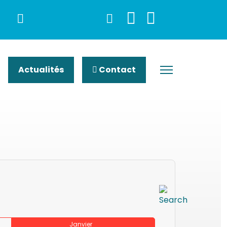
Actualités
Contact
Janvier