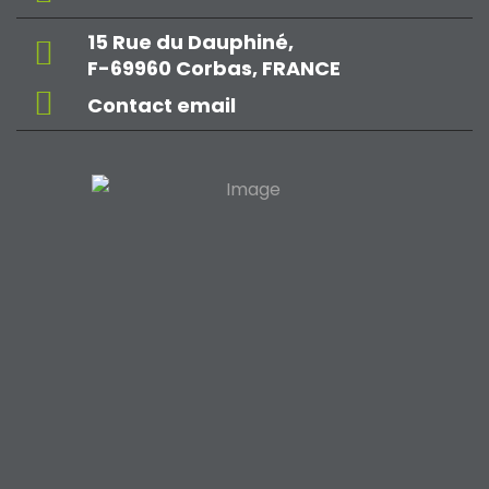
15 Rue du Dauphiné,
F-69960 Corbas, FRANCE
Contact email