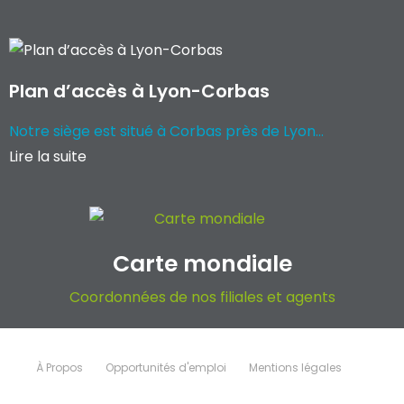
Plan d’accès à Lyon-Corbas
Notre siège est situé à Corbas près de Lyon...
Lire la suite
Carte mondiale
Coordonnées de nos filiales et agents
À Propos
Opportunités d'emploi
Mentions légales