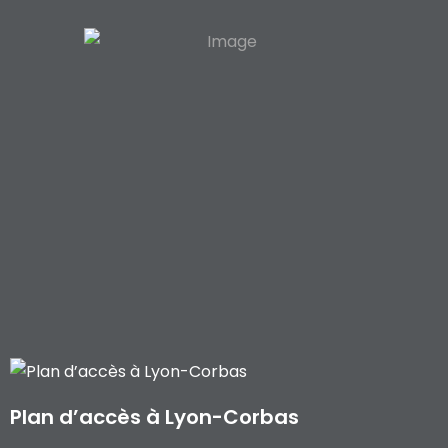
Plan d’accès à Lyon-Corbas