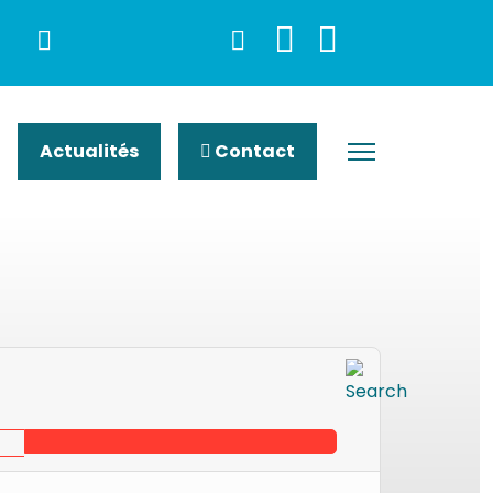
Actualités
Contact