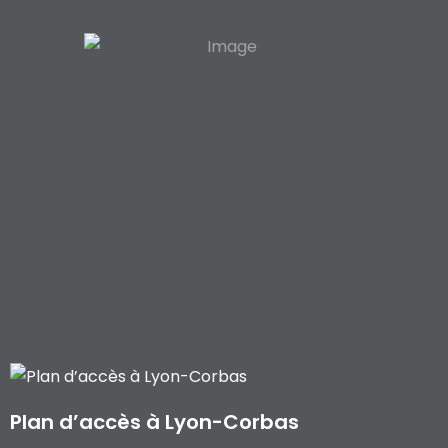
Plan d’accès à Lyon-Corbas