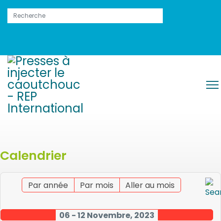
Calendrier
Par année
Par mois
Aller au mois
06 - 12 Novembre, 2023