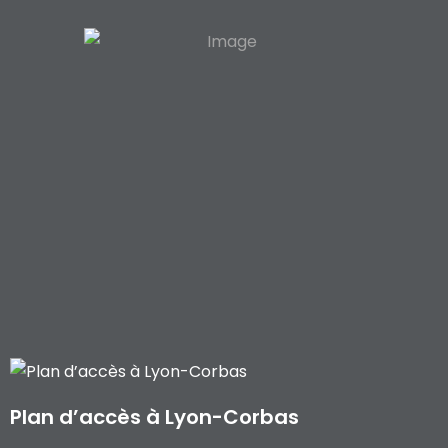
Plan d’accès à Lyon-Corbas