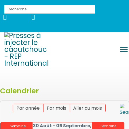
Calendrier
Par année
Par mois
Aller au mois
30 Août - 05 Septembre,
Semaine
Semaine