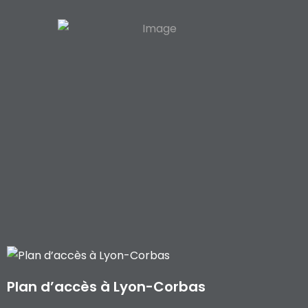
Plan d’accès à Lyon-Corbas