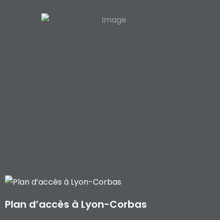
Plan d’accès à Lyon-Corbas