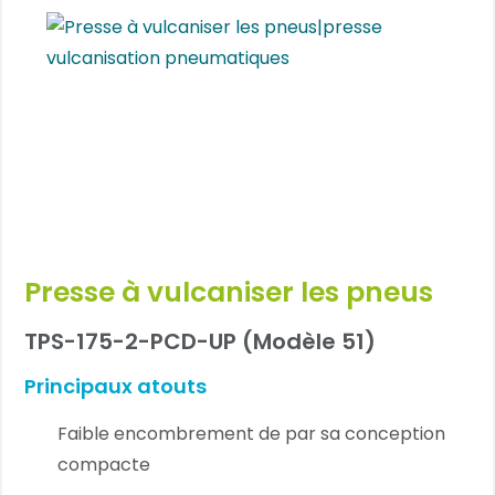
Presse à vulcaniser les pneus
TPS-175-2-PCD-UP (Modèle 51)
Principaux atouts
Faible encombrement de par sa conception
compacte