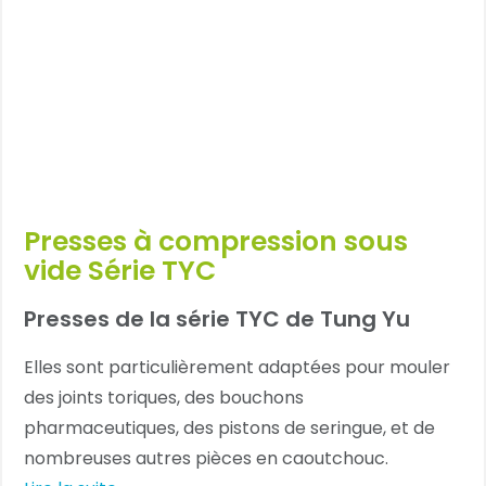
Presses à compression sous
vide Série TYC
Presses de la série TYC de Tung Yu
Elles sont particulièrement adaptées pour mouler
des joints toriques, des bouchons
pharmaceutiques, des pistons de seringue, et de
nombreuses autres pièces en caoutchouc.