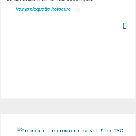
Voir la plaquette Rotocure