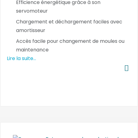
Efficience énergétique grâce à son
servomoteur
Chargement et déchargement faciles avec
amortisseur
Accès facile pour changement de moules ou
maintenance
Lire la suite...