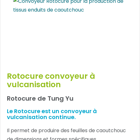
Rotocure convoyeur à
vulcanisation
Rotocure de Tung Yu
Le Rotocure est un convoyeur à
vulcanisation continue.
Il permet de produire des feuilles de caoutchouc
de dimensions et formes spécifiques.