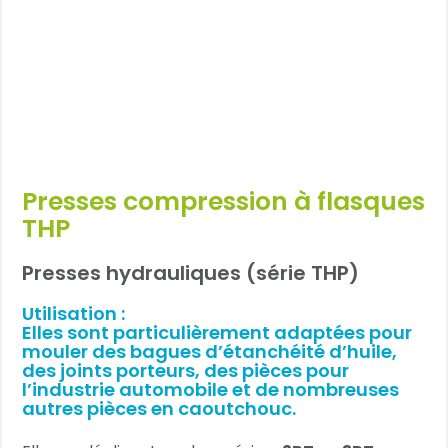
Presses compression à flasques
THP
Presses hydrauliques (série THP)
Utilisation :
Elles sont particulièrement adaptées pour
mouler des bagues d’étanchéité d’huile,
des joints porteurs, des pièces pour
l’industrie automobile et de nombreuses
autres pièces en caoutchouc.