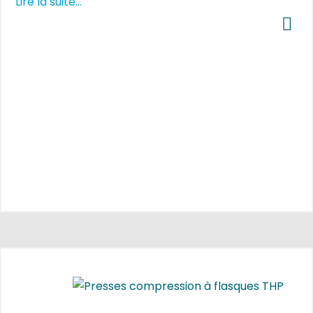
Lire la suite...