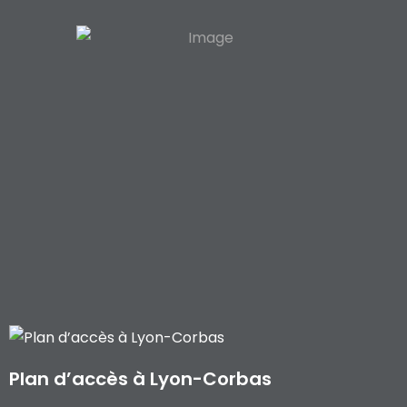
Plan d’accès à Lyon-Corbas