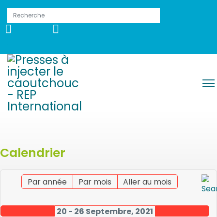
Calendrier
Par année
Par mois
Aller au mois
20 - 26 Septembre, 2021