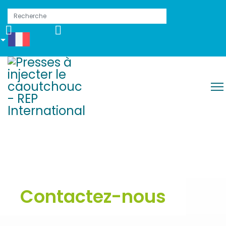
Contactez-nous