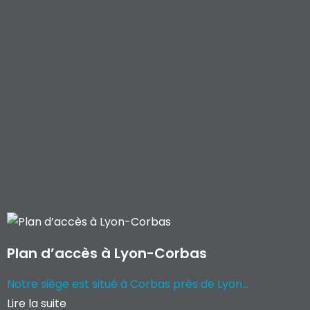
Plan d’accès à Lyon-Corbas
Notre siège est situé à Corbas près de Lyon...
Lire la suite