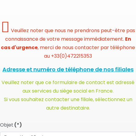
Veuillez noter que nous ne prendrons peut-être pas
connaissance de votre message immédiatement.
En
cas d'urgence
, merci de nous contacter par téléphone
au +33(0)472215353
Adresse et numéro de téléphone de nos filiales
Veuillez noter que ce formulaire de contact est adressé
aux services du siège social en France.
S
i vous souhaitez contacter une filiale, sélectionnez un
autre destinataire.
Objet
(*)