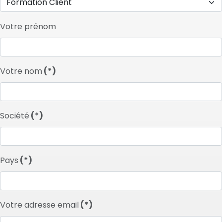
Votre prénom
Votre nom
(*)
Société
(*)
Pays
(*)
Votre adresse email
(*)