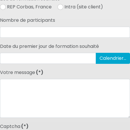
REP Corbas, France
Intra (site client)
Nombre de participants
Date du premier jour de formation souhaité
Calendrier...
Votre message
(*)
Captcha
(*)