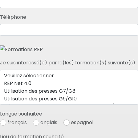
Téléphone
Je suis intéressé(e) par la(les) formation(s) suivante(s) :
Langue souhaitée
français
anglais
espagnol
Lieu de formation souhaité