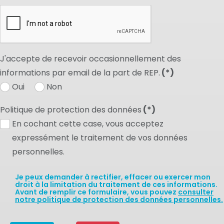
J'accepte de recevoir occasionnellement des
informations par email de la part de REP.
(*)
Oui
Non
Politique de protection des données
(*)
En cochant cette case, vous acceptez
expressément le traitement de vos données
personnelles.
Je peux demander à rectifier, effacer ou exercer mon
droit à la limitation du traitement de ces informations.
Avant de remplir ce formulaire, vous pouvez
consulter
notre politique de protection des données personnelles.